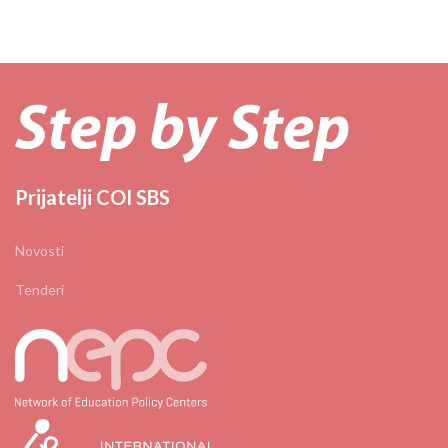
Prijatelji COI SBS
Novosti
Tenderi