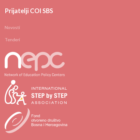
Prijatelji COI SBS
Novosti
Tenderi