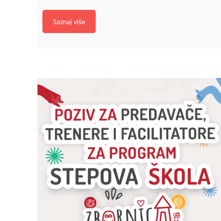
Saznaj više