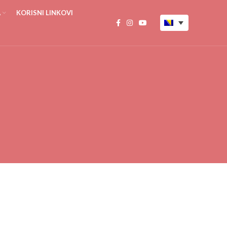
A
KORISNI LINKOVI