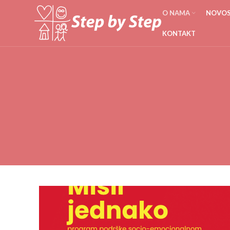
O NAMA
NOVOST
KONTAKT